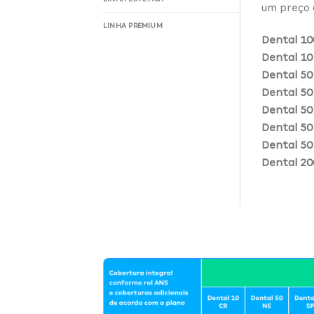
um preço 
LINHA PREMIUM
Dental 10
Dental 10
Dental 50
Dental 50
Dental 50
Dental 50
Dental 50
Dental 20