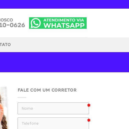
TATO
FALE COM UM CORRETOR