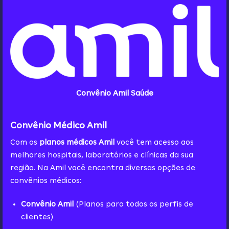
Convênio Amil Saúde
Convênio Médico Amil
Com os
planos médicos Amil
você tem acesso aos
melhores hospitais, laboratórios e clínicas da sua
região. Na Amil você encontra diversas opções de
convênios médicos:
Convênio Amil
(Planos para todos os perfis de
clientes)