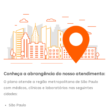
Conheça a abrangência do nosso atendimento:
O plano atende a região metropolitana de São Paulo
com médicos, clínicas e laboratórios nas seguintes
cidades:
São Paulo