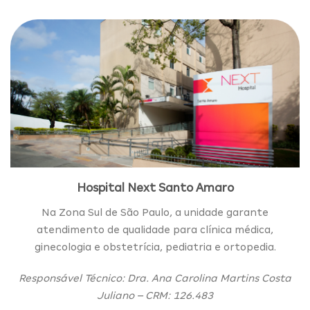
Hospital Next Santo Amaro
Na Zona Sul de São Paulo, a unidade garante
atendimento de qualidade para clínica médica,
ginecologia e obstetrícia, pediatria e ortopedia.
Responsável Técnico: Dra. Ana Carolina Martins Costa
Juliano – CRM: 126.483