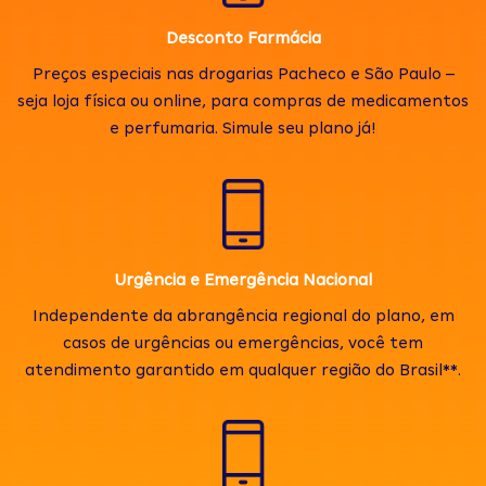
Desconto Farmácia
Preços especiais nas drogarias Pacheco e São Paulo –
seja loja física ou online, para compras de medicamentos
e perfumaria. Simule seu plano já!
Urgência e Emergência Nacional
Independente da abrangência regional do plano, em
casos de urgências ou emergências, você tem
atendimento garantido em qualquer região do Brasil**.