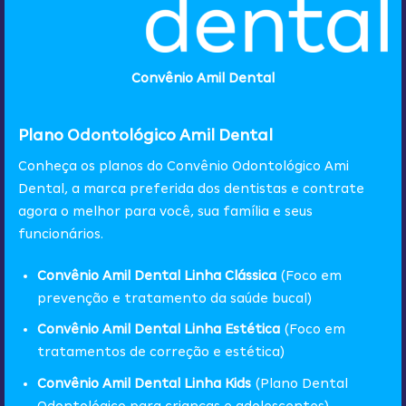
Convênio Amil Dental
Plano Odontológico Amil Dental
Conheça os planos do Convênio Odontológico Ami
Dental, a marca preferida dos dentistas e contrate
agora o melhor para você, sua família e seus
funcionários.
Convênio Amil Dental
Linha Clássica
(Foco em
prevenção e tratamento da saúde bucal)
Convênio Amil Dental Linha Estética
(Foco em
tratamentos de correção e estética)
Convênio Amil Dental Linha Kids
(Plano Dental
Odontológico para crianças e adolescentes)