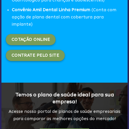
Convênio Amil Dental Linha Premium
(Conta com
opção de plano dental com cobertura para
implante)
COTAÇÃO ONLINE
CONTRATE PELO SITE
Temos o plano de saúde ideal para sua
empresa!
Acesse nosso portal de planos de saúde empresariais
para comparar as melhores opções do mercado!