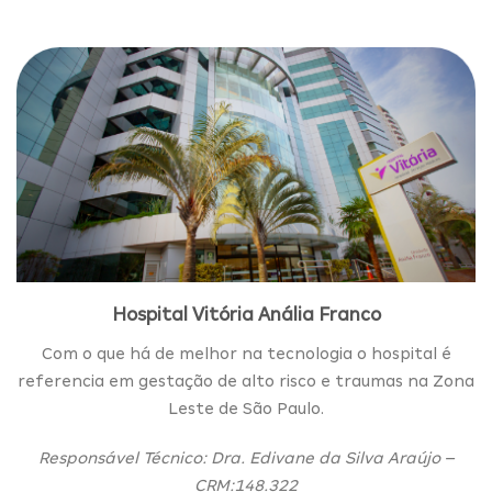
Hospital Vitória Anália Franco
Com o que há de melhor na tecnologia o hospital é
referencia em gestação de alto risco e traumas na Zona
Leste de São Paulo.
Responsável Técnico: Dra. Edivane da Silva Araújo –
CRM:148.322