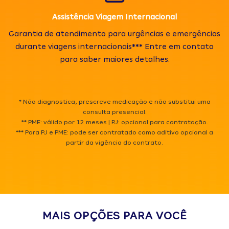
Assistência Viagem Internacional
Garantia de atendimento para urgências e emergências
durante viagens internacionais*** Entre em contato
para saber maiores detalhes.
* Não diagnostica, prescreve medicação e não substitui uma
consulta presencial.
** PME: válido por 12 meses | PJ: opcional para contratação.
*** Para PJ e PME: pode ser contratado como aditivo opcional a
partir da vigência do contrato.
MAIS OPÇÕES PARA VOCÊ