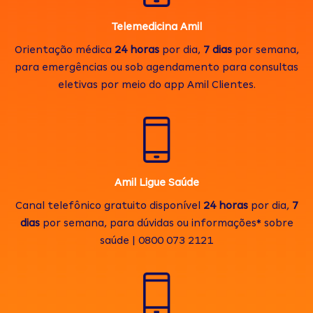
Telemedicina Amil
Orientação médica
24 horas
por dia,
7 dias
por semana,
para emergências ou sob agendamento para consultas
eletivas por meio do app Amil Clientes.
Amil Ligue Saúde
Canal telefônico gratuito disponível
24 horas
por dia,
7
dias
por semana, para dúvidas ou informações* sobre
saúde | 0800 073 2121