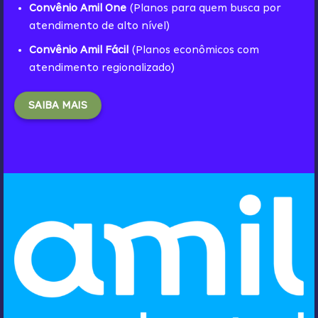
Convênio Amil One
(Planos para quem busca por
atendimento de alto nível)
Convênio Amil Fácil
(Planos econômicos com
atendimento regionalizado)
SAIBA MAIS